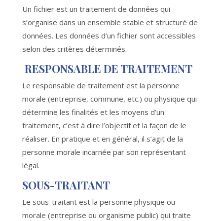
Un fichier est un traitement de données qui
s’organise dans un ensemble stable et structuré de
données. Les données d’un fichier sont accessibles
selon des critères déterminés.
RESPONSABLE DE TRAITEMENT
Le responsable de traitement est la personne
morale (entreprise, commune, etc.) ou physique qui
détermine les finalités et les moyens d’un
traitement, c’est à dire l’objectif et la façon de le
réaliser. En pratique et en général, il s’agit de la
personne morale incarnée par son représentant
légal.
SOUS-TRAITANT
Le sous-traitant est la personne physique ou
morale (entreprise ou organisme public) qui traite