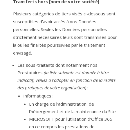
Transferts hors [nom de votre société]
Plusieurs catégories de tiers visés ci-dessous sont
susceptibles d’avoir accès à vos Données
personnelles. Seules les Données personnelles
strictement nécessaires leurs sont transmises pour
la ou les finalités poursuivies par le traitement
envisagé.
Les sous-traitants dont notamment nos
Prestataires
(la liste suivante est donnée à titre
indicatif, veillez à l’adapter en fonction de la réalité
des pratiques de votre organisation)
:
Informatiques :
En charge de l’administration, de
l’hébergement et de la maintenance du Site
MICROSOFT pour l’utilisation d’Office 365
en ce compris les prestations de