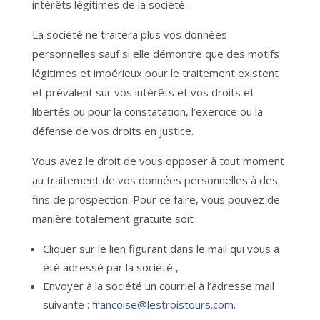
intérêts légitimes de la société .
La société ne traitera plus vos données
personnelles sauf si elle démontre que des motifs
légitimes et impérieux pour le traitement existent
et prévalent sur vos intérêts et vos droits et
libertés ou pour la constatation, l’exercice ou la
défense de vos droits en justice.
Vous avez le droit de vous opposer à tout moment
au traitement de vos données personnelles à des
fins de prospection. Pour ce faire, vous pouvez de
manière totalement gratuite soit :
Cliquer sur le lien figurant dans le mail qui vous a
été adressé par la société ,
Envoyer à la société un courriel à l’adresse mail
suivante :
francoise@lestroistours.com
.