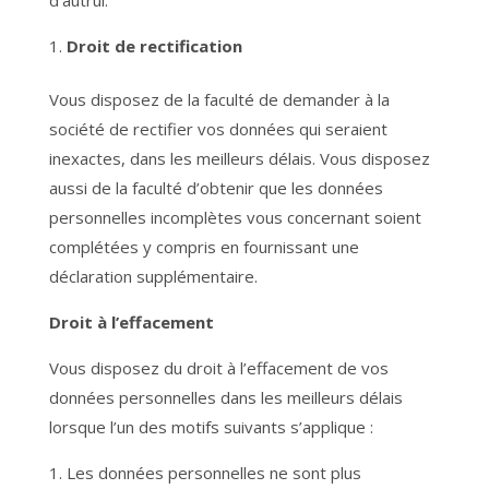
d’autrui.
Droit de rectification
Vous disposez de la faculté de demander à la
société de rectifier vos données qui seraient
inexactes, dans les meilleurs délais. Vous disposez
aussi de la faculté d’obtenir que les données
personnelles incomplètes vous concernant soient
complétées y compris en fournissant une
déclaration supplémentaire.
Droit à l’effacement
Vous disposez du droit à l’effacement de vos
données personnelles dans les meilleurs délais
lorsque l’un des motifs suivants s’applique :
Les données personnelles ne sont plus