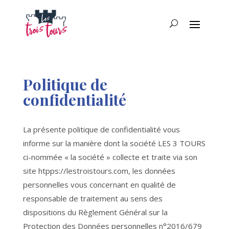
Politique de
confidentialité
La présente politique de confidentialité vous
informe sur la manière dont la société LES 3 TOURS
ci-nommée « la société » collecte et traite via son
site htpps://lestroistours.com, les données
personnelles vous concernant en qualité de
responsable de traitement au sens des
dispositions du Règlement Général sur la
Protection des Données personnelles n°2016/679