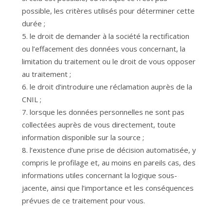
possible, les critères utilisés pour déterminer cette
durée ;
le droit de demander à la société la rectification
ou l’effacement des données vous concernant, la
limitation du traitement ou le droit de vous opposer
au traitement ;
le droit d’introduire une réclamation auprès de la
CNIL ;
lorsque les données personnelles ne sont pas
collectées auprès de vous directement, toute
information disponible sur la source ;
l’existence d’une prise de décision automatisée, y
compris le profilage et, au moins en pareils cas, des
informations utiles concernant la logique sous-
jacente, ainsi que l’importance et les conséquences
prévues de ce traitement pour vous.