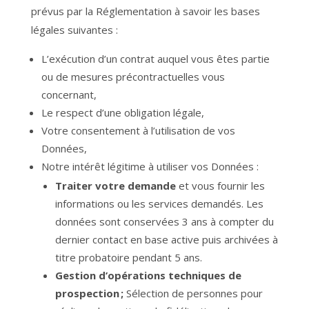
prévus par la Réglementation à savoir les bases
légales suivantes :
L’exécution d’un contrat auquel vous êtes partie
ou de mesures précontractuelles vous
concernant,
Le respect d’une obligation légale,
Votre consentement à l’utilisation de vos
Données,
Notre intérêt légitime à utiliser vos Données :
Traiter votre demande
et vous fournir les
informations ou les services demandés. Les
données sont conservées 3 ans à compter du
dernier contact en base active puis archivées à
titre probatoire pendant 5 ans.
Gestion d’opérations techniques de
prospection ;
Sélection de personnes pour