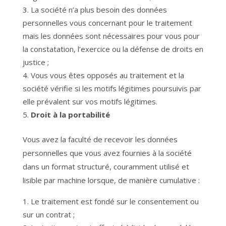
La société n’a plus besoin des données
personnelles vous concernant pour le traitement
mais les données sont nécessaires pour vous pour
la constatation, l’exercice ou la défense de droits en
justice ;
Vous vous êtes opposés au traitement et la
société vérifie si les motifs légitimes poursuivis par
elle prévalent sur vos motifs légitimes.
Droit à la portabilité
Vous avez la faculté de recevoir les données
personnelles que vous avez fournies à la société
dans un format structuré, couramment utilisé et
lisible par machine lorsque, de manière cumulative :
Le traitement est fondé sur le consentement ou
sur un contrat ;