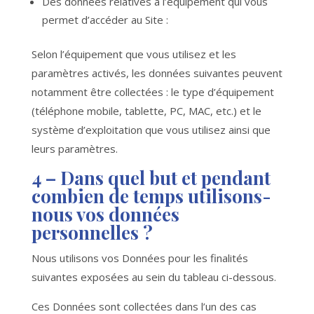
Des données relatives à l’équipement qui vous
permet d’accéder au Site :
Selon l’équipement que vous utilisez et les
paramètres activés, les données suivantes peuvent
notamment être collectées : le type d’équipement
(téléphone mobile, tablette, PC, MAC, etc.) et le
système d’exploitation que vous utilisez ainsi que
leurs paramètres.
4 – Dans quel but et pendant
combien de temps utilisons-
nous vos données
personnelles ?
Nous utilisons vos Données pour les finalités
suivantes exposées au sein du tableau ci-dessous.
Ces Données sont collectées dans l’un des cas