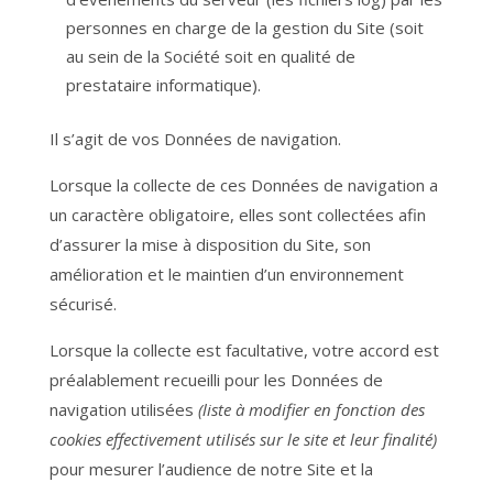
personnes en charge de la gestion du Site (soit
au sein de la Société soit en qualité de
prestataire informatique).
Il s’agit de vos Données de navigation.
Lorsque la collecte de ces Données de navigation a
un caractère obligatoire, elles sont collectées afin
d’assurer la mise à disposition du Site, son
amélioration et le maintien d’un environnement
sécurisé.
Lorsque la collecte est facultative, votre accord est
préalablement recueilli pour les Données de
navigation utilisées
(liste à modifier en fonction des
cookies effectivement utilisés sur le site et leur finalité)
pour mesurer l’audience de notre Site et la