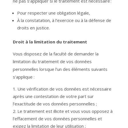
ne pas s’appliquer si le traitement est nécessaire :
Pour respecter une obligation légale,
À la constatation, à l’exercice ou à la défense de
droits en justice.
Droit à la limitation du traitement
Vous disposez de la faculté de demander la
limitation du traitement de vos données
personnelles lorsque l’un des éléments suivants
s’applique :
Une vérification de vos données est nécessaire
après une contestation de votre part sur
l’exactitude de vos données personnelles ;
Le traitement est illicite et vous vous opposez à
l’effacement de vos données personnelles et
exigez la limitation de leur utilisation ;