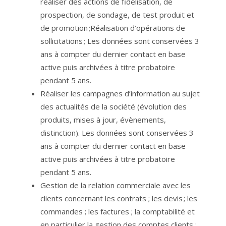
réaliser des actions de fidélisation, de
prospection, de sondage, de test produit et
de promotion ;Réalisation d’opérations de
sollicitations ; Les données sont conservées 3
ans à compter du dernier contact en base
active puis archivées à titre probatoire
pendant 5 ans.
Réaliser les campagnes d’information au sujet
des actualités de la société (évolution des
produits, mises à jour, évènements,
distinction). Les données sont conservées 3
ans à compter du dernier contact en base
active puis archivées à titre probatoire
pendant 5 ans.
Gestion de la relation commerciale avec les
clients concernant les contrats ; les devis ; les
commandes ; les factures ; la comptabilité et
en particulier la gestion des comptes clients ;