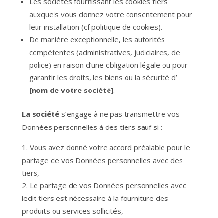
Les sociétés fournissant les cookies tiers
auxquels vous donnez votre consentement pour
leur installation (cf politique de cookies).
De manière exceptionnelle, les autorités
compétentes (administratives, judiciaires, de
police) en raison d’une obligation légale ou pour
garantir les droits, les biens ou la sécurité d’
[nom de votre société]
.
La société
s’engage à ne pas transmettre vos
Données personnelles à des tiers sauf si :
Vous avez donné votre accord préalable pour le
partage de vos Données personnelles avec des
tiers,
Le partage de vos Données personnelles avec
ledit tiers est nécessaire à la fourniture des
produits ou services sollicités,