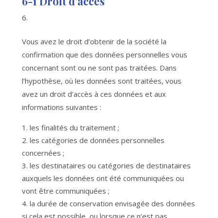
6-1
Droit d’accès
Vous avez le droit d’obtenir de la société la
confirmation que des données personnelles vous
concernant sont ou ne sont pas traitées. Dans
l’hypothèse, où les données sont traitées, vous
avez un droit d’accès à ces données et aux
informations suivantes :
les finalités du traitement ;
les catégories de données personnelles
concernées ;
les destinataires ou catégories de destinataires
auxquels les données ont été communiquées ou
vont être communiquées ;
la durée de conservation envisagée des données
si cela est possible, ou lorsque ce n’est pas