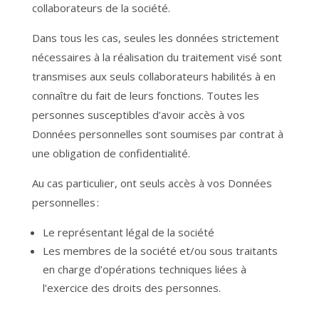
collaborateurs de la société.
Dans tous les cas, seules les données strictement
nécessaires à la réalisation du traitement visé sont
transmises aux seuls collaborateurs habilités à en
connaître du fait de leurs fonctions. Toutes les
personnes susceptibles d’avoir accès à vos
Données personnelles sont soumises par contrat à
une obligation de confidentialité.
Au cas particulier, ont seuls accès à vos Données
personnelles :
Le représentant légal de la société
Les membres de la société et/ou sous traitants
en charge d’opérations techniques liées à
l’exercice des droits des personnes.