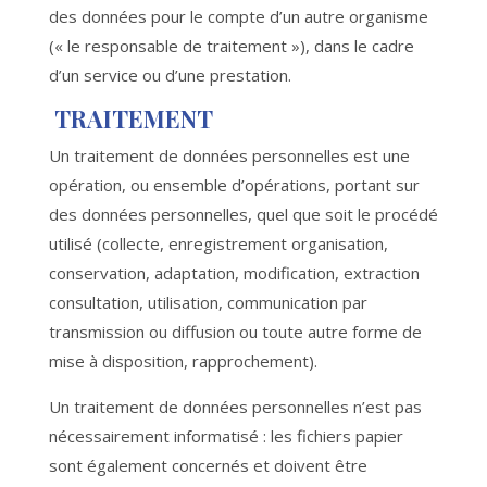
des données pour le compte d’un autre organisme
(« le responsable de traitement »), dans le cadre
d’un service ou d’une prestation.
TRAITEMENT
Un traitement de données personnelles est une
opération, ou ensemble d’opérations, portant sur
des données personnelles, quel que soit le procédé
utilisé (collecte, enregistrement organisation,
conservation, adaptation, modification, extraction
consultation, utilisation, communication par
transmission ou diffusion ou toute autre forme de
mise à disposition, rapprochement).
Un traitement de données personnelles n’est pas
nécessairement informatisé : les fichiers papier
sont également concernés et doivent être