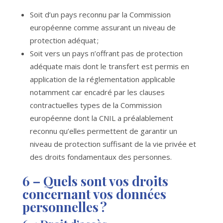
Soit d’un pays reconnu par la Commission
européenne comme assurant un niveau de
protection adéquat ;
Soit vers un pays n’offrant pas de protection
adéquate mais dont le transfert est permis en
application de la réglementation applicable
notamment car encadré par les clauses
contractuelles types de la Commission
européenne dont la CNIL a préalablement
reconnu qu’elles permettent de garantir un
niveau de protection suffisant de la vie privée et
des droits fondamentaux des personnes.
6 –
Quels sont vos droits
concernant vos données
personnelles ?