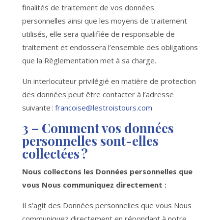
finalités de traitement de vos données
personnelles ainsi que les moyens de traitement
utilisés, elle sera qualifiée de responsable de
traitement et endossera l’ensemble des obligations
que la Règlementation met à sa charge.
Un interlocuteur privilégié en matière de protection
des données peut être contacter à l’adresse
suivante :
francoise@lestroistours.com
3 –
Comment vos données
personnelles sont-elles
collectées ?
Nous collectons les Données personnelles que
vous Nous communiquez directement :
Il s’agit des Données personnelles que vous Nous
communiquez directement en répondant à notre