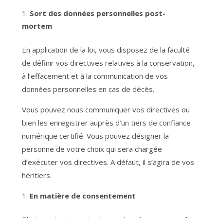
Sort des données personnelles post-
mortem
En application de la loi, vous disposez de la faculté
de définir vos directives relatives à la conservation,
à l’effacement et à la communication de vos
données personnelles en cas de décès.
Vous pouvez nous communiquer vos directives ou
bien les enregistrer auprès d’un tiers de confiance
numérique certifié. Vous pouvez désigner la
personne de votre choix qui sera chargée
d’exécuter vos directives. A défaut, il s’agira de vos
héritiers.
En matière de consentement