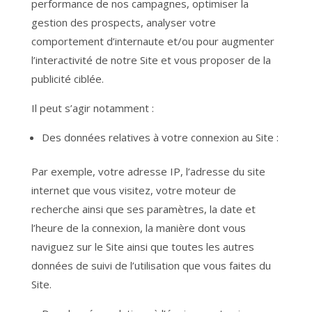
performance de nos campagnes, optimiser la
gestion des prospects, analyser votre
comportement d’internaute et/ou pour augmenter
l’interactivité de notre Site et vous proposer de la
publicité ciblée.
Il peut s’agir notamment :
Des données relatives à votre connexion au Site :
Par exemple, votre adresse IP, l’adresse du site
internet que vous visitez, votre moteur de
recherche ainsi que ses paramètres, la date et
l’heure de la connexion, la manière dont vous
naviguez sur le Site ainsi que toutes les autres
données de suivi de l’utilisation que vous faites du
Site.