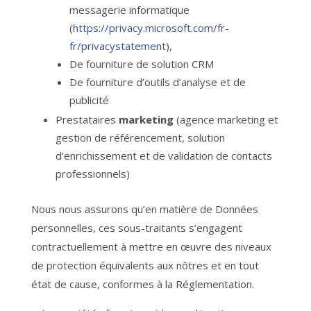
messagerie informatique
(
https://privacy.microsoft.com/fr-
fr/privacystatement
),
De fourniture de solution CRM
De fourniture d’outils d’analyse et de
publicité
Prestataires
marketing
(agence marketing et
gestion de référencement, solution
d’enrichissement et de validation de contacts
professionnels)
Nous nous assurons qu’en matière de Données
personnelles, ces sous-traitants s’engagent
contractuellement à mettre en œuvre des niveaux
de protection équivalents aux nôtres et en tout
état de cause, conformes à la Réglementation.