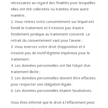
nécessaires au regard des finalités pour lesquelles
elles ont été collectées ou traitées d’une autre
manière ;
Vous retirez votre consentement sur lequel est
fondé le traitement et il n’existe pas d’autre
fondement juridique au traitement concerné. Le
retrait du consentement vaut pour l’avenir ;
Vous exercez votre droit d’opposition et il
n’existe pas de motif légitime impérieux pour le
traitement ;
Les données personnelles ont fait l’objet d’un
traitement illicite ;
Les données personnelles doivent être effacées
pour respecter une obligation légale ;
Les données personnelles étaient facultatives.
Vous êtes informé que le droit à l’effacement peut