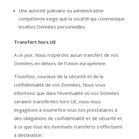
Une autorité judiciaire ou administrative
compétente exige que la société qui communique
lesdites Données personnelles.
Transfert hors UE
A ce jour, Nous n’opérons aucun transfert de vos
Données en dehors de l’Union européenne.
Toutefois, soucieux de la sécurité et de la
confidentialité de vos Données, Nous vous
informons que dans l’éventualité où vos Données
seraient transférées hors UE, nous nous
engageons à soumettre tous nos prestataires à
des obligations de confidentialité et de sécurité et
à ce que tous les éventuels transferts s’effectuent
à destination :