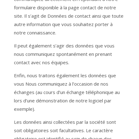
formulaire disponible à la page contact de notre
site. Il s’agit de Données de contact ainsi que toute
autre information que vous souhaitez porter à
notre connaissance.
Il peut également s’agir des données que vous
nous communiquez spontanément en prenant
contact avec nos équipes.
Enfin, nous traitons également les données que
vous Nous communiquez à l’occasion de nos
échanges (au cours d’un échange téléphonique au
lors d’une démonstration de notre logiciel par
exemple).
Les données ainsi collectées par la société sont
soit obligatoires soit facultatives. Le caractère
obligatoire est identifié au sein de chacun des