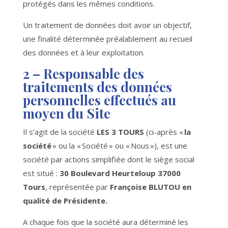
protégés dans les mêmes conditions.
Un traitement de données doit avoir un objectif,
une finalité déterminée préalablement au recueil
des données et à leur exploitation.
2 – R
esponsable des
traitements des données
personnelles effectués au
moyen du Site
Il s’agit de la société
LES 3 TOURS
(ci-après «
la
société
» ou la « Société » ou « Nous »), est une
société par actions simplifiée dont le siège social
est situé :
30 Boulevard Heurteloup 37000
Tours
, représentée par
Françoise BLUTOU en
qualité de Présidente.
A chaque fois que la société aura déterminé les