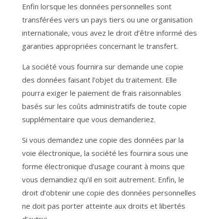
Enfin lorsque les données personnelles sont
transférées vers un pays tiers ou une organisation
internationale, vous avez le droit d’être informé des
garanties appropriées concernant le transfert.
La société vous fournira sur demande une copie
des données faisant l’objet du traitement. Elle
pourra exiger le paiement de frais raisonnables
basés sur les coûts administratifs de toute copie
supplémentaire que vous demanderiez.
Si vous demandez une copie des données par la
voie électronique, la société les fournira sous une
forme électronique d’usage courant à moins que
vous demandiez qu’il en soit autrement. Enfin, le
droit d’obtenir une copie des données personnelles
ne doit pas porter atteinte aux droits et libertés