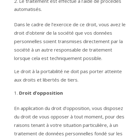
Le traitement est effectué à l’aide de procédés
automatisés.
Dans le cadre de l’exercice de ce droit, vous avez le
droit d’obtenir de la société que vos données
personnelles soient transmises directement par la
société à un autre responsable de traitement
lorsque cela est techniquement possible.
Le droit à la portabilité ne doit pas porter atteinte
aux droits et libertés de tiers.
Droit d’opposition
En application du droit d’opposition, vous disposez
du droit de vous opposer à tout moment, pour des
raisons tenant à votre situation particulière, à un
traitement de données personnelles fondé sur les