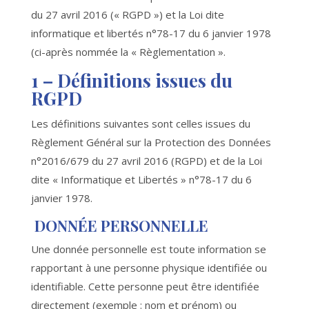
du 27 avril 2016 (« RGPD ») et la Loi dite
informatique et libertés n°78-17 du 6 janvier 1978
(ci-après nommée la « Règlementation ».
1 –
Définitions issues du
RGPD
Les définitions suivantes sont celles issues du
Règlement Général sur la Protection des Données
n°2016/679 du 27 avril 2016 (RGPD) et de la Loi
dite « Informatique et Libertés » n°78-17 du 6
janvier 1978.
DONNÉE PERSONNELLE
Une donnée personnelle est toute information se
rapportant à une personne physique identifiée ou
identifiable. Cette personne peut être identifiée
directement (exemple : nom et prénom) ou