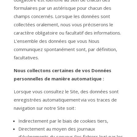
formulaires par un astérisque pour chacun des
champs concernés. Lorsque les données sont
collectées oralement, nous vous préciserons le
caractère obligatoire ou facultatif des informations.
L’ensemble des données que vous Nous
communiquez spontanément sont, par définition,
facultatives.
Nous collectons certaines de vos Données
personnelles de manière automatique :
Lorsque vous consultez le Site, des données sont
enregistrées automatiquement via vos traces de
navigation sur notre Site soit :
Indirectement par le biais de cookies tiers,
Directement au moyen des journaux
d’évènements du serveur (les fichiers log) par les