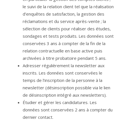
le suivi de la relation client tel que la réalisation
d’enquêtes de satisfaction, la gestion des
réclamations et du service après-vente ; la
sélection de clients pour réaliser des études,
sondages et tests produits. Les données sont
conservées 3 ans à compter de la fin de la
relation contractuelle en base active puis
archivées à titre probatoire pendant 5 ans.
Adresser régulièrement la newsletter aux
inscrits. Les données sont conservées le
temps de l’inscription de la personne à la
newsletter (désinscription possible via le lien
de désinscription intégré aux newsletters).
Étudier et gérer les candidatures. Les
données sont conservées 2 ans à compter du
dernier contact.