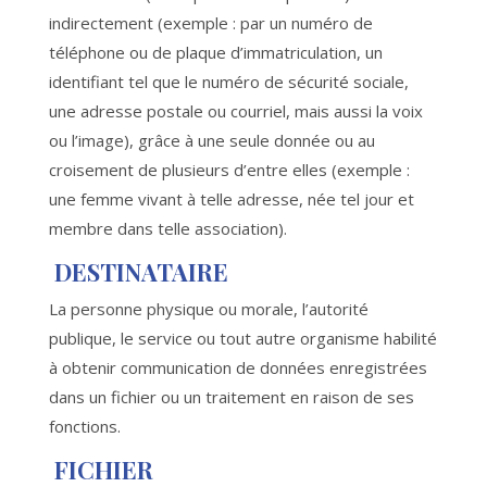
indirectement (exemple : par un numéro de
téléphone ou de plaque d’immatriculation, un
identifiant tel que le numéro de sécurité sociale,
une adresse postale ou courriel, mais aussi la voix
ou l’image), grâce à une seule donnée ou au
croisement de plusieurs d’entre elles (exemple :
une femme vivant à telle adresse, née tel jour et
membre dans telle association).
DESTINATAIRE
La personne physique ou morale, l’autorité
publique, le service ou tout autre organisme habilité
à obtenir communication de données enregistrées
dans un fichier ou un traitement en raison de ses
fonctions.
FICHIER