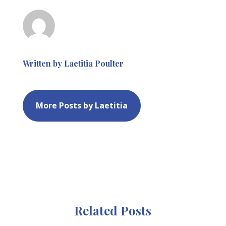
Written by Laetitia Poulter
More Posts by Laetitia
Related Posts