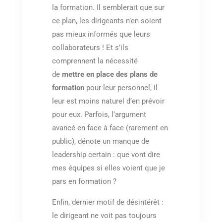
la formation. Il semblerait que sur
ce plan, les dirigeants n’en soient
pas mieux informés que leurs
collaborateurs ! Et s’ils
comprennent la nécessité
de
mettre en place des plans de
formation
pour leur personnel, il
leur est moins naturel d’en prévoir
pour eux. Parfois, l’argument
avancé en face à face (rarement en
public), dénote un manque de
leadership certain : que vont dire
mes équipes si elles voient que je
pars en formation ?
Enfin, dernier motif de désintérêt :
le dirigeant ne voit pas toujours