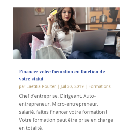
Financer votre formation en fonction de
votre statut
par
Laetitia Poulter
|
Juil 30, 2019
|
Formations
Chef d’entreprise, Dirigeant, Auto-
entrepreneur, Micro-entrepreneur,
salarié, faites financer votre formation !
Votre formation peut être prise en charge
en totalité.