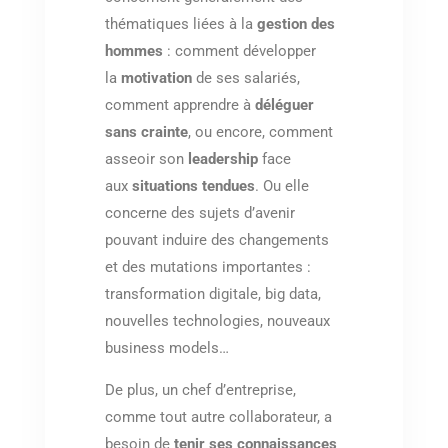
thématiques liées à la
gestion des
hommes
: comment développer
la
motivation
de ses salariés,
comment apprendre à
déléguer
sans crainte
, ou encore, comment
asseoir son
leadership
face
aux
situations tendues
. Ou elle
concerne des sujets d’avenir
pouvant induire des changements
et des mutations importantes :
transformation digitale, big data,
nouvelles technologies, nouveaux
business models…
De plus, un chef d’entreprise,
comme tout autre collaborateur, a
besoin de
tenir ses connaissances