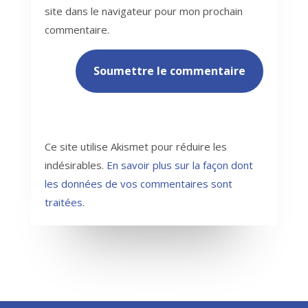
site dans le navigateur pour mon prochain
commentaire.
Soumettre le commentaire
Ce site utilise Akismet pour réduire les
indésirables.
En savoir plus sur la façon dont
les données de vos commentaires sont
traitées
.