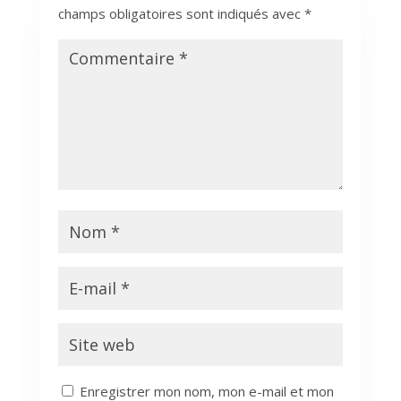
champs obligatoires sont indiqués avec
*
Enregistrer mon nom, mon e-mail et mon