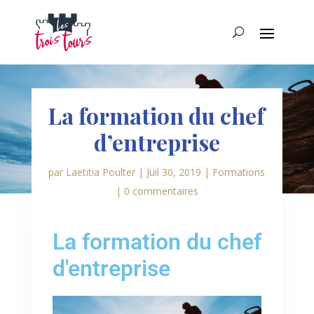
La formation du chef
d’entreprise
par
Laetitia Poulter
|
Juil 30, 2019
|
Formations
|
0 commentaires
La formation du chef
d'entreprise