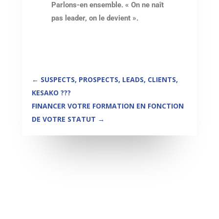
Parlons-en ensemble. « On ne naît
pas leader, on le devient ».
←
SUSPECTS, PROSPECTS, LEADS, CLIENTS,
KESAKO ???
FINANCER VOTRE FORMATION EN FONCTION
DE VOTRE STATUT
→