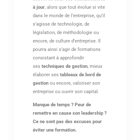
à jour
, alors que tout évolue si vite
dans le monde de l’entreprise, qu’il
s’agisse de technologie, de
législation, de méthodologie ou
encore, de culture d’entreprise. Il
pourra ainsi s’agir de formations
consistant à approfondir
ses
techniques de gestion
, mieux
élaborer ses
tableaux de bord de
gestion
ou encore, valoriser son
entreprise ou ouvrir son capital.
Manque de temps ? Peur de
remettre en cause son leadership ?
Ce ne sont pas des excuses pour
éviter une formation.