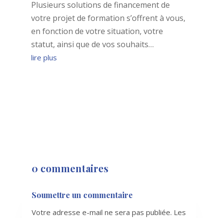
Plusieurs solutions de financement de
votre projet de formation s’offrent à vous,
en fonction de votre situation, votre
statut, ainsi que de vos souhaits…
lire plus
0 commentaires
Soumettre un commentaire
Votre adresse e-mail ne sera pas publiée.
Les