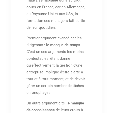
mauvaise
habitude
qui a surtout
cours en France, car en Allemagne,
au Royaume-Uni et aux USA, la
formation des managers fait partie
de leur quotidien.
Premier argument avancé par les
dirigeants :
le manque de temps
.
C’est un des arguments les moins
contestables, étant donné
qu’effectivement la gestion d’une
entreprise implique d’être alerte à
tout et à tout moment, et de devoir
gérer un certain nombre de tâches
chronophages.
Un autre argument cité,
le manque
de connaissance
de leurs droits à