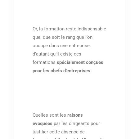
Or, la formation reste indispensable
quel que soit le rang que l’on
occupe dans une entreprise,
d’autant qu’il existe des
formations
spécialement conçues
pour les chefs d’entreprises
.
Quelles sont les
raisons
évoquées
par les dirigeants pour
justifier cette absence de