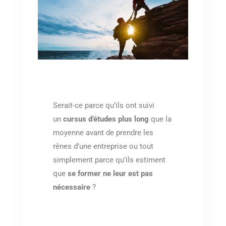
Serait-ce parce qu’ils ont suivi
un
cursus d’études plus long
que la
moyenne avant de prendre les
rênes d’une entreprise ou tout
simplement parce qu’ils estiment
que
se former ne leur est pas
nécessaire
?