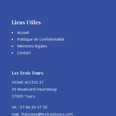
Liens Utiles
Accueil
Politique de confidentialité
Mentions légales
Contact
Les Trois Tours
HOME ACCESS 37
30 Boulevard Heurteloup
37000 Tours
tel. : 07 86 36 57 50
mail : francoise@lestroistours.com