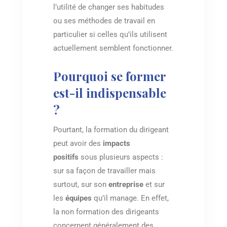
l’utilité de changer ses habitudes
ou ses méthodes de travail en
particulier si celles qu’ils utilisent
actuellement semblent fonctionner.
Pourquoi se former
est-il indispensable
?
Pourtant, la formation du dirigeant
peut avoir des
impacts
positifs
sous plusieurs aspects :
sur sa façon de travailler mais
surtout, sur son
entreprise
et sur
les
équipes
qu’il manage. En effet,
la non formation des dirigeants
concernent généralement des