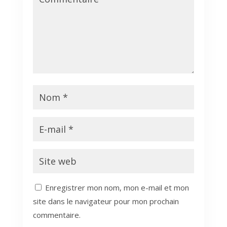
Enregistrer mon nom, mon e-mail et mon
site dans le navigateur pour mon prochain
commentaire.