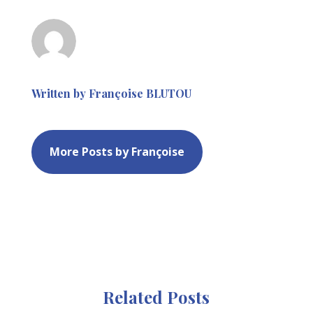
Written by Françoise BLUTOU
More Posts by Françoise
Related Posts