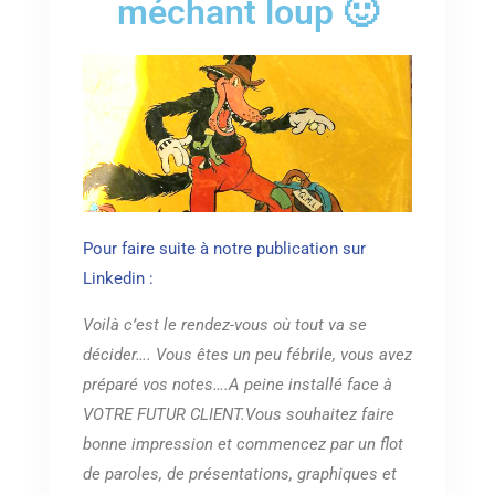
méchant loup 🙂
Pour faire suite à notre publication sur
Linkedin :
Voilà c’est le rendez-vous où tout va se
décider…. Vous êtes un peu fébrile, vous avez
préparé vos notes….A peine installé face à
VOTRE FUTUR CLIENT.Vous souhaitez faire
bonne impression et commencez par un flot
de paroles, de présentations, graphiques et