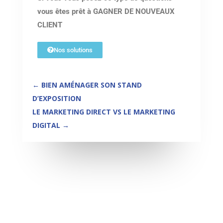
vous êtes prêt à GAGNER DE NOUVEAUX
CLIENT
Nos solutions
←
BIEN AMÉNAGER SON STAND
D’EXPOSITION
LE MARKETING DIRECT VS LE MARKETING
DIGITAL
→