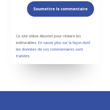
Soumettre le commentaire
Ce site utilise Akismet pour réduire les
indésirables.
En savoir plus sur la façon dont
les données de vos commentaires sont
traitées
.