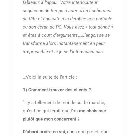
tableaux à l’appui. Votre interlocuteur
acquiesce de temps à autre d’un hochement
de tête et consulte à la dérobée son portable
ou son écran de PC. Vous avez « tout donné »
et êtes à court d’arguments….L’angoisse se
transforme alors instantanément en peur
irrépressible et si je ne l’intéressais pas.
…Voici la suite de l’article :
1) Comment trouver des clients ?
“Il y a tellement de monde sur le marché,
qu’est ce qui ferait que l’on
me choisisse
plutôt que mon concurrent
?
D’abord croire en soi
, dans son projet, que