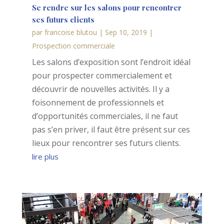
Se rendre sur les salons pour rencontrer
ses futurs clients
par
francoise blutou
|
Sep 10, 2019
|
Prospection commerciale
Les salons d’exposition sont l’endroit idéal
pour prospecter commercialement et
découvrir de nouvelles activités. Il y a
foisonnement de professionnels et
d’opportunités commerciales, il ne faut
pas s’en priver, il faut être présent sur ces
lieux pour rencontrer ses futurs clients.
lire plus