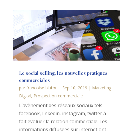
Le social selling, les nouvelles pratiques
commerciales
par
francoise blutou
|
Sep 10, 2019
|
Marketing
Digital
,
Prospection commerciale
L’avènement des réseaux sociaux tels
facebook, linkedin, instagram, twitter à
fait évoluer la relation commerciale. Les
informations diffusées sur internet ont