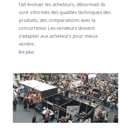
fait évoluer les acheteurs, désormais ils
sont informés des qualités techniques des
produits, des comparaisons avec la
concurrence. Les vendeurs doivent
s’adapter aux acheteurs pour mieux
vendre.
lire plus