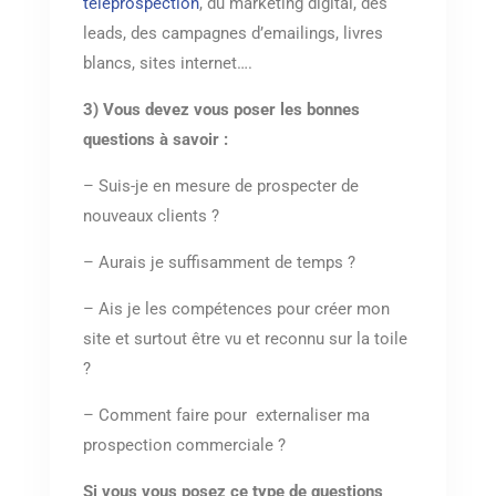
téléprospection
, du marketing digital, des
leads, des campagnes d’emailings, livres
blancs, sites internet….
3) Vous devez vous poser les bonnes
questions à savoir :
– Suis-je en mesure de prospecter de
nouveaux clients ?
– Aurais je suffisamment de temps ?
– Ais je les compétences pour créer mon
site et surtout être vu et reconnu sur la toile
?
– Comment faire pour externaliser ma
prospection commerciale ?
Si vous vous posez ce type de questions