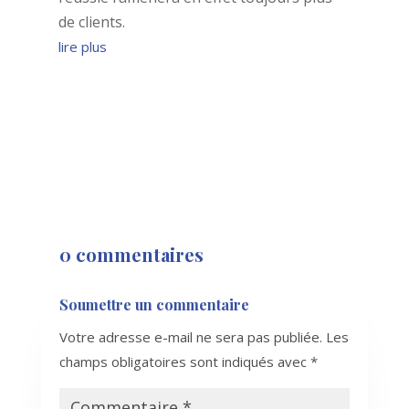
de clients.
lire plus
0 commentaires
Soumettre un commentaire
Votre adresse e-mail ne sera pas publiée.
Les
champs obligatoires sont indiqués avec
*