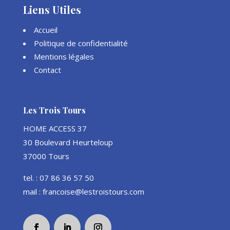
Liens Utiles
Accueil
Politique de confidentialité
Mentions légales
Contact
Les Trois Tours
HOME ACCESS 37
30 Boulevard Heurteloup
37000 Tours
tel. : 07 86 36 57 50
mail : francoise@lestroistours.com