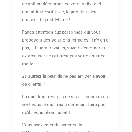
ce soit au démarrage de votre activité et
durant toute votre vie, la première des
choses : le positivisme !
Faites attention aux personnes qui vous
proposent des solutions miracles, il n’y en a
pas, il faudra travailler, savoir s’entourer et
externaliser ce qui n’est pas votre cœur de
métier.
2) Quittez la peur de ne pas arriver à avoir
de clients !
La question n’est pas de savoir pourquoi ils
vont vous choisir mais comment faire pour
qu’ils vous choisissent !
Vous avez entendu parler de la