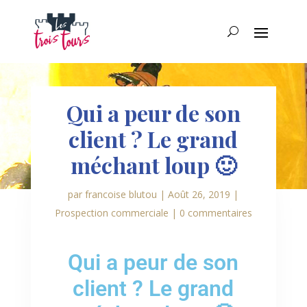
Qui a peur de son
client ? Le grand
méchant loup 🙂
par
francoise blutou
|
Août 26, 2019
|
Prospection commerciale
|
0 commentaires
Qui a peur de son
client ? Le grand